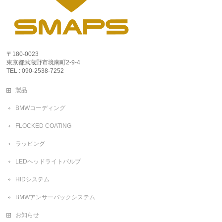
〒180-0023
東京都武蔵野市境南町2-9-4
TEL : 090-2538-7252
製品
BMWコーディング
FLOCKED COATING
ラッピング
LEDヘッドライトバルブ
HIDシステム
BMWアンサーバックシステム
お知らせ