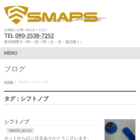
お気軽にお問い合わせください。
TEL
090-2538-7252
受付時間 9：00～18：00（土・日・祝日除く）
MENU
ブログ
HOME
»
ブログ
»
シフトノブ
タグ : シフトノブ
シフトノブ
SMAPS_BLOG
ネットからのご注文ありかとうこざいます。