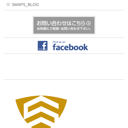
SMAPS_BLOG