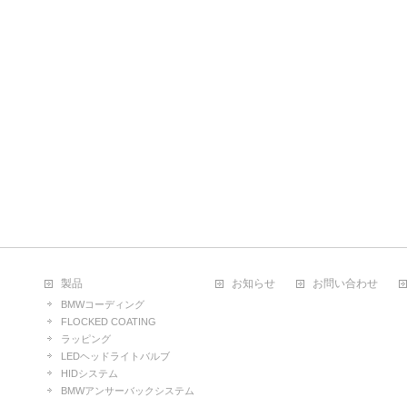
製品
お知らせ
お問い合わせ
BMWコーディング
FLOCKED COATING
ラッピング
LEDヘッドライトバルブ
HIDシステム
BMWアンサーバックシステム