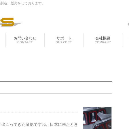
、製造、販売をしております。
お問い合わせ
サポート
会社概要
CONTACT
SUPPORT
COMPANY
が出回ってきた証拠ですね。日本に来たとき