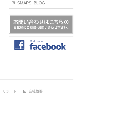
SMAPS_BLOG
サポート
会社概要