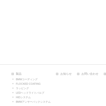
製品
お知らせ
お問い合わせ
BMWコーディング
FLOCKED COATING
ラッピング
LEDヘッドライトバルブ
HIDシステム
BMWアンサーバックシステム