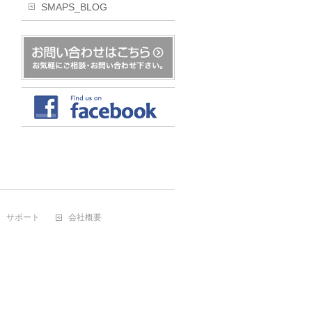
SMAPS_BLOG
サポート
会社概要