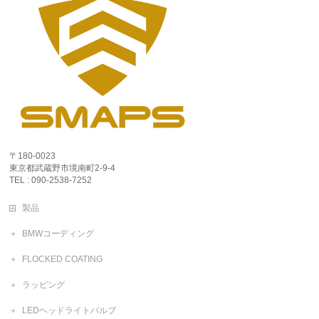
〒180-0023
東京都武蔵野市境南町2-9-4
TEL : 090-2538-7252
製品
BMWコーディング
FLOCKED COATING
ラッピング
LEDヘッドライトバルブ