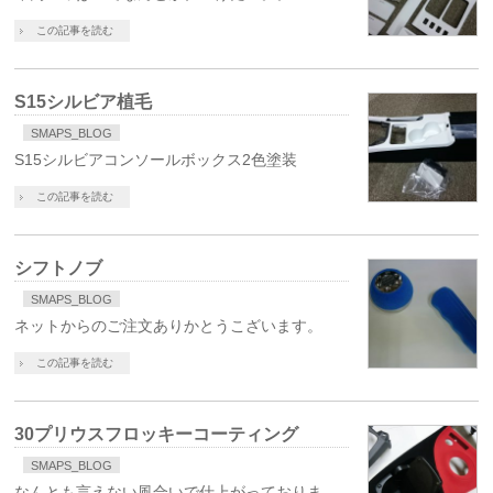
この記事を読む
S15シルビア植毛
SMAPS_BLOG
S15シルビアコンソールボックス2色塗装
この記事を読む
シフトノブ
SMAPS_BLOG
ネットからのご注文ありかとうこざいます。
この記事を読む
30プリウスフロッキーコーティング
SMAPS_BLOG
なんとも言えない風合いで仕上がっておりま