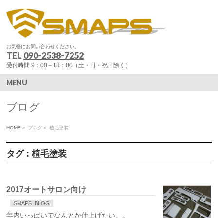
お気軽にお問い合わせください。
TEL
090-2538-7252
受付時間 9：00～18：00（土・日・祝日除く）
MENU
ブログ
HOME
»
ブログ
»
植毛塗装
タグ : 植毛塗装
2017オートサロン向け
SMAPS_BLOG
年内いっぱいでなんとか仕上げたい。。