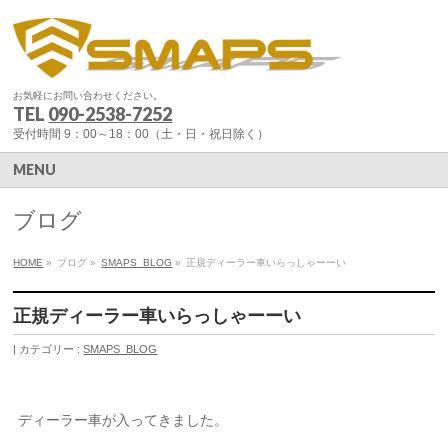
お気軽にお問い合わせください。
TEL
090-2538-7252
受付時間 9：00～18：00（土・日・祝日除く）
MENU
ブログ
HOME
»
ブログ
»
SMAPS_BLOG
»
正規ディーラー車いらっしゃーーい
正規ディーラー車いらっしゃーーい
カテゴリー :
SMAPS_BLOG
ディーラー車が入ってきました。