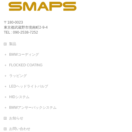
〒180-0023
東京都武蔵野市境南町2-9-4
TEL : 090-2538-7252
製品
BMWコーディング
FLOCKED COATING
ラッピング
LEDヘッドライトバルブ
HIDシステム
BMWアンサーバックシステム
お知らせ
お問い合わせ