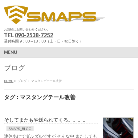
お気軽にお問い合わせください。
TEL
090-2538-7252
受付時間 9：00～18：00（土・日・祝日除く）
MENU
ブログ
HOME
»
ブログ
»
マスタングテール改善
タグ : マスタングテール改善
そしてまたもや送られてくる。。。。
SMAPS_BLOG
連休あけでダルダルですが そんな中 またしても