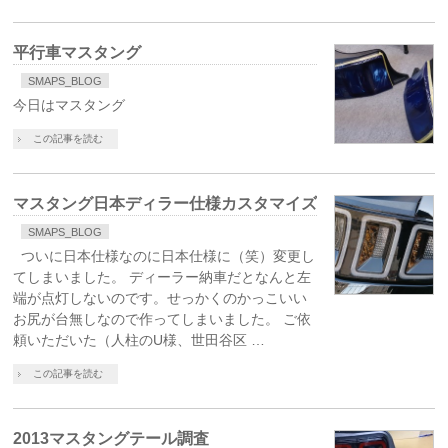
平行車マスタング
SMAPS_BLOG
今日はマスタング
この記事を読む
マスタング日本ディラー仕様カスタマイズ
SMAPS_BLOG
ついに日本仕様なのに日本仕様に（笑）変更し
てしまいました。 ディーラー納車だとなんと左
端が点灯しないのです。せっかくのかっこいい
お尻が台無しなので作ってしまいました。 ご依
頼いただいた（人柱のU様、世田谷区 …
この記事を読む
2013マスタングテール調査