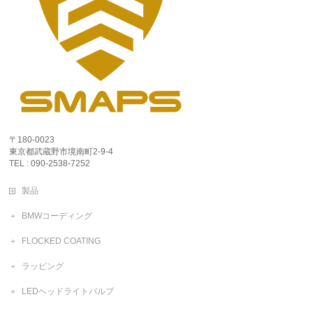
〒180-0023
東京都武蔵野市境南町2-9-4
TEL : 090-2538-7252
製品
BMWコーディング
FLOCKED COATING
ラッピング
LEDヘッドライトバルブ