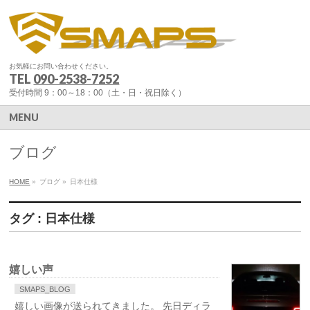
お気軽にお問い合わせください。
TEL
090-2538-7252
受付時間 9：00～18：00（土・日・祝日除く）
MENU
ブログ
HOME
»
ブログ
»
日本仕様
タグ : 日本仕様
嬉しい声
SMAPS_BLOG
嬉しい画像が送られてきました。 先日ディラ