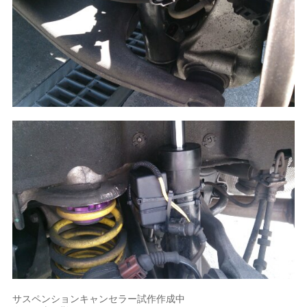
サスペンションキャンセラー試作作成中