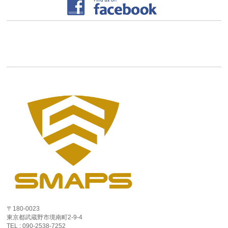
〒180-0023
東京都武蔵野市境南町2-9-4
TEL : 090-2538-7252