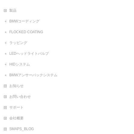
製品
BMWコーディング
FLOCKED COATING
ラッピング
LEDヘッドライトバルブ
HIDシステム
BMWアンサーバックシステム
お知らせ
お問い合わせ
サポート
会社概要
SMAPS_BLOG