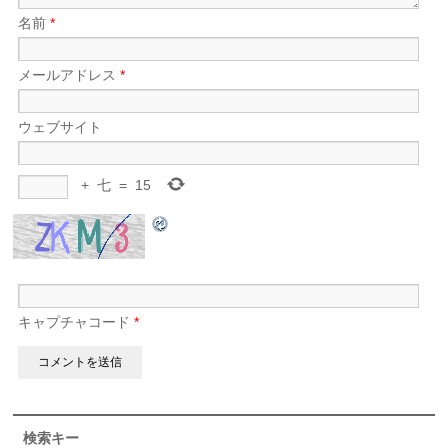
名前
*
メールアドレス
*
ウェブサイト
+
七
=
15
キャプチャコード
*
検索キー